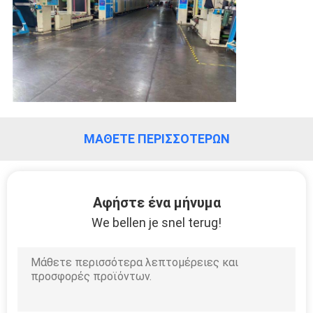
ΜΆΘΕΤΕ ΠΕΡΙΣΣΌΤΕΡΩΝ
Αφήστε ένα μήνυμα
We bellen je snel terug!