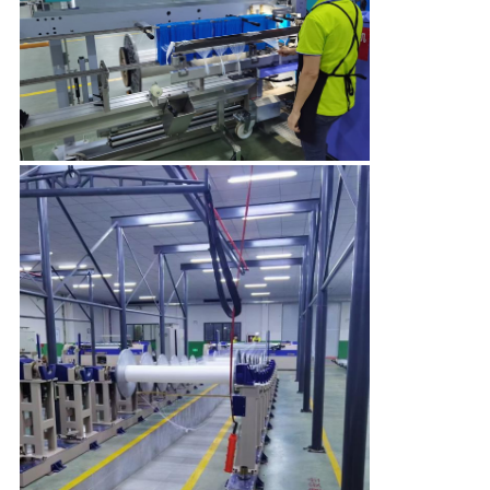
SITEMAP
PRIVACY
POLICY