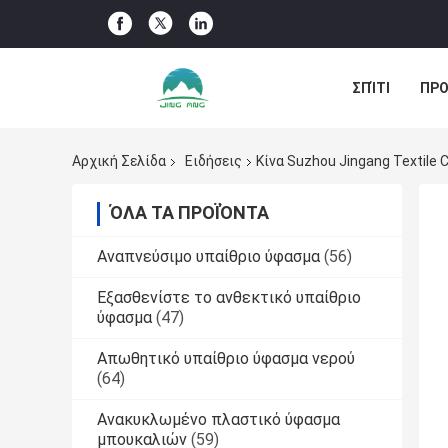
ΣΠΊΤΙ
ΠΡΟ
ΠΕΡΙΠΤΏΣΕΙΣ
Αρχική Σελίδα
Ειδήσεις
Κίνα Suzhou Jingang Textile C
ΌΛΑ ΤΑ ΠΡΟΪΌΝΤΑ
Αναπνεύσιμο υπαίθριο ύφασμα
(56)
Εξασθενίστε το ανθεκτικό υπαίθριο
ύφασμα
(47)
Απωθητικό υπαίθριο ύφασμα νερού
(64)
Ανακυκλωμένο πλαστικό ύφασμα
μπουκαλιών
(59)