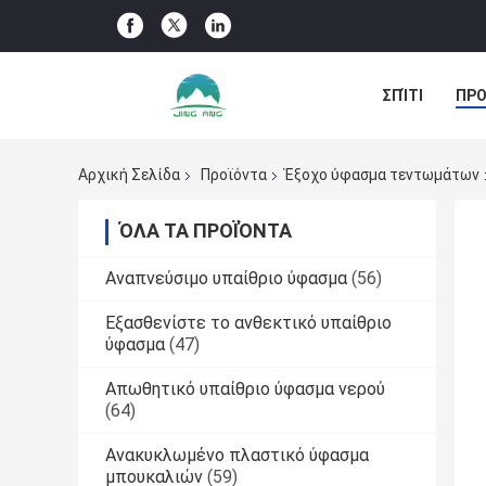
ΣΠΊΤΙ
ΠΡΟ
ΠΕΡΙΠΤΏΣΕΙΣ
Αρχική Σελίδα
Προϊόντα
Έξοχο ύφασμα τεντωμάτων
ΌΛΑ ΤΑ ΠΡΟΪΌΝΤΑ
Αναπνεύσιμο υπαίθριο ύφασμα
(56)
Εξασθενίστε το ανθεκτικό υπαίθριο
ύφασμα
(47)
Απωθητικό υπαίθριο ύφασμα νερού
(64)
Ανακυκλωμένο πλαστικό ύφασμα
μπουκαλιών
(59)