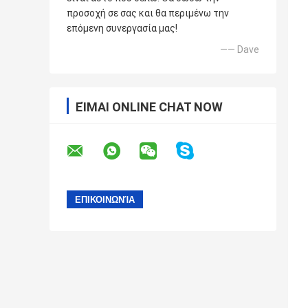
προσοχή σε σας και θα περιμένω την
επόμενη συνεργασία μας!
—— Dave
ΕΊΜΑΙ ONLINE CHAT NOW