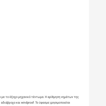
νο με το έξοχο μηχανικό τέντωμα. Η αρίθμηση νημάτων της
 αδιάβροχο και windproof.
Το ύφασμα χρησιμοποιείται