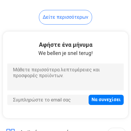
Δείτε περισσότερων
Αφήστε ένα μήνυμα
We bellen je snel terug!