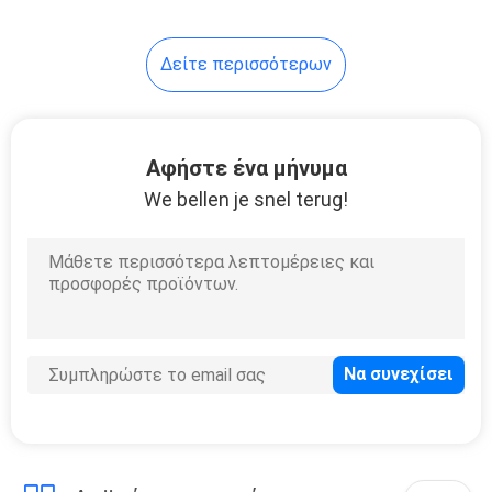
Δείτε περισσότερων
Αφήστε ένα μήνυμα
We bellen je snel terug!