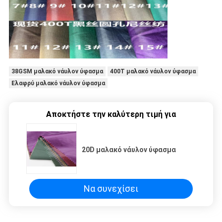
38GSM μαλακό νάυλον ύφασμα
400T μαλακό νάυλον ύφασμα
Ελαφρύ μαλακό νάυλον ύφασμα
Αποκτήστε την καλύτερη τιμή για
20D μαλακό νάυλον ύφασμα
Να συνεχίσει