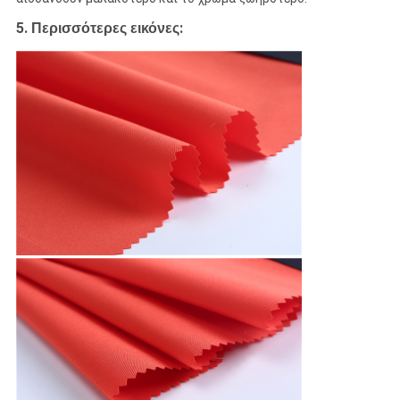
5.
:
Περισσότερες εικόνες