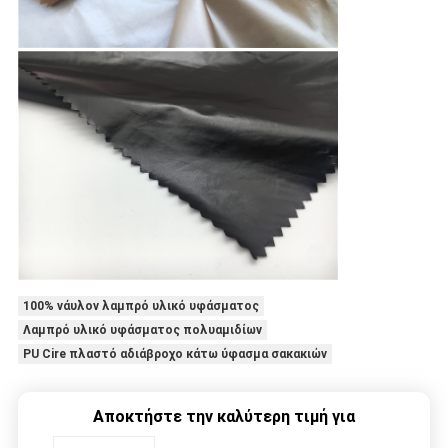
100% νάυλον λαμπρό υλικό υφάσματος
Λαμπρό υλικό υφάσματος πολυαμιδίων
PU Cire πλαστό αδιάβροχο κάτω ύφασμα σακακιών
Αποκτήστε την καλύτερη τιμή για