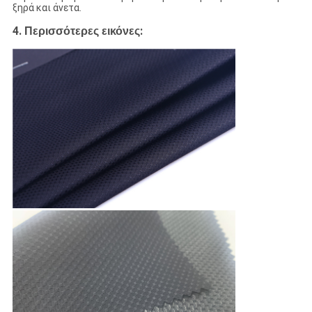
ξηρά και άνετα.
4.
:
Περισσότερες εικόνες